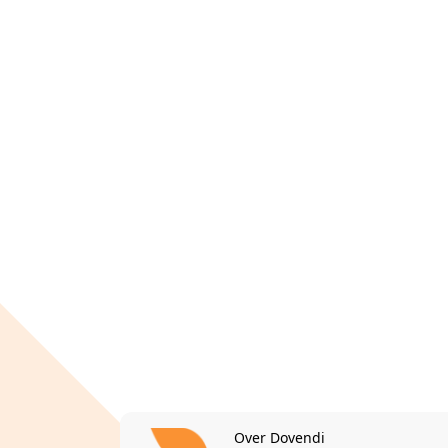
Over Dovendi