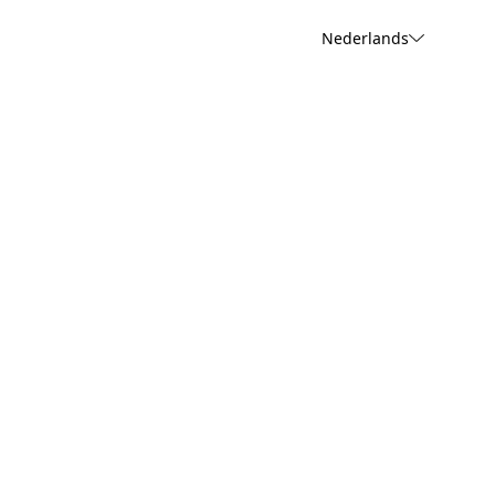
Nederlands