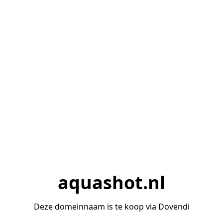
aquashot.nl
Deze domeinnaam is te koop via Dovendi