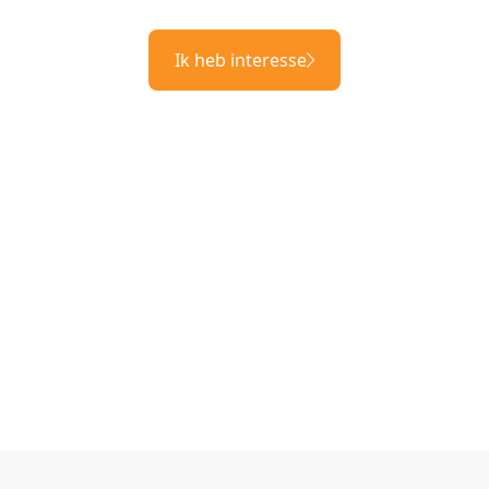
Ik heb interesse